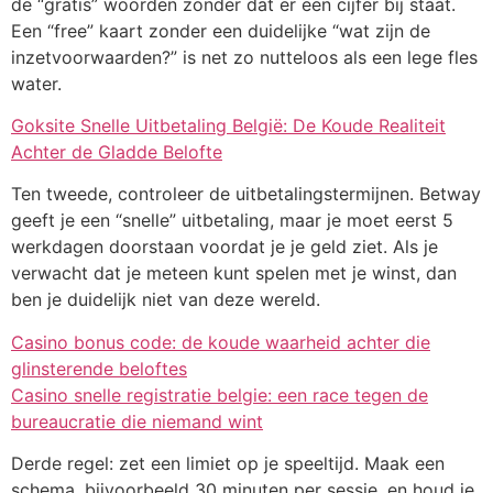
de “gratis” woorden zonder dat er een cijfer bij staat.
Een “free” kaart zonder een duidelijke “wat zijn de
inzetvoorwaarden?” is net zo nutteloos als een lege fles
water.
Goksite Snelle Uitbetaling België: De Koude Realiteit
Achter de Gladde Belofte
Ten tweede, controleer de uitbetalingstermijnen. Betway
geeft je een “snelle” uitbetaling, maar je moet eerst 5
werkdagen doorstaan voordat je je geld ziet. Als je
verwacht dat je meteen kunt spelen met je winst, dan
ben je duidelijk niet van deze wereld.
Casino bonus code: de koude waarheid achter die
glinsterende beloftes
Casino snelle registratie belgie: een race tegen de
bureaucratie die niemand wint
Derde regel: zet een limiet op je speeltijd. Maak een
schema, bijvoorbeeld 30 minuten per sessie, en houd je