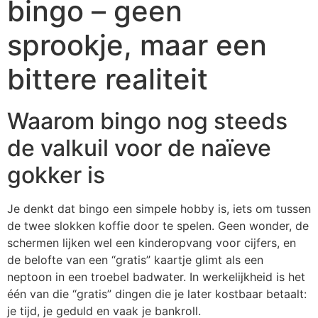
bingo – geen
sprookje, maar een
bittere realiteit
Waarom bingo nog steeds
de valkuil voor de naïeve
gokker is
Je denkt dat bingo een simpele hobby is, iets om tussen
de twee slokken koffie door te spelen. Geen wonder, de
schermen lijken wel een kinderopvang voor cijfers, en
de belofte van een “gratis” kaartje glimt als een
neptoon in een troebel badwater. In werkelijkheid is het
één van die “gratis” dingen die je later kostbaar betaalt:
je tijd, je geduld en vaak je bankroll.