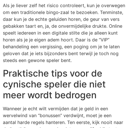
Als je liever zelf het risico controleert, kun je overwegen
om een traditionele bingo‑zaal te bezoeken. Tenminste,
daar kun je de echte geluiden horen, de geur van vers
gebakken taart en, ja, de onvermijdelijke drukte. Online
speelt iedereen in een digitale stilte die je alleen kunt
horen als je je eigen adem hoort. Daar is de “VIP”
behandeling een vergissing, een poging om je te laten
geloven dat je iets bijzonders bent terwijl je toch nog
steeds een gewone speler bent.
Praktische tips voor de
cynische speler die niet
meer wordt bedrogen
Wanneer je echt wilt vermijden dat je geld in een
wervelwind van “bonussen” verdwijnt, moet je een
aantal harde regels hanteren. Ten eerste, kijk nooit naar