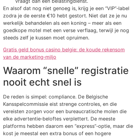
vraagt dan een belastingdienst.
En alsof dat nog niet genoeg is, krijg je een “VIP”‑label
zodra je de eerste €10 hebt gestort. Niet dat ze je nu
werkelijk behandelen als een koning – meer als een
goedkope motel met een verse verflaag, terwijl je nog
steeds zelf je kussen moet opruimen.
Gratis geld bonus casino belgie: de koude rekensom
van de marketing‑miljo
Waarom “snelle” registratie
nooit echt snel is
De reden is simpel: compliance. De Belgische
Kansspelcommissie eist strenge controles, en die
vereisten zorgen voor een bureaucratische molen die
elke advertentie‑beloftes verplettert. De meeste
platforms hebben daarom een “express”‑optie, maar die
kost je meestal een extra bonus of een hogere