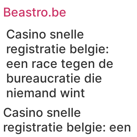
Ga
Beastro.be
naar
de
inhoud
Casino snelle
registratie belgie:
een race tegen de
bureaucratie die
niemand wint
Casino snelle
registratie belgie: een