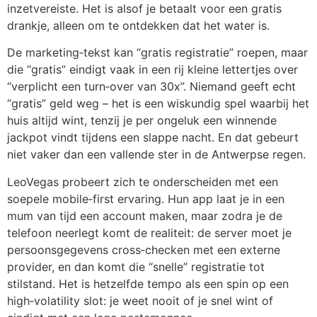
inzetvereiste. Het is alsof je betaalt voor een gratis
drankje, alleen om te ontdekken dat het water is.
De marketing‑tekst kan “gratis registratie” roepen, maar
die “gratis” eindigt vaak in een rij kleine lettertjes over
“verplicht een turn‑over van 30x”. Niemand geeft echt
“gratis” geld weg – het is een wiskundig spel waarbij het
huis altijd wint, tenzij je per ongeluk een winnende
jackpot vindt tijdens een slappe nacht. En dat gebeurt
niet vaker dan een vallende ster in de Antwerpse regen.
LeoVegas probeert zich te onderscheiden met een
soepele mobile‑first ervaring. Hun app laat je in een
mum van tijd een account maken, maar zodra je de
telefoon neerlegt komt de realiteit: de server moet je
persoonsgegevens cross‑checken met een externe
provider, en dan komt die “snelle” registratie tot
stilstand. Het is hetzelfde tempo als een spin op een
high‑volatility slot: je weet nooit of je snel wint of