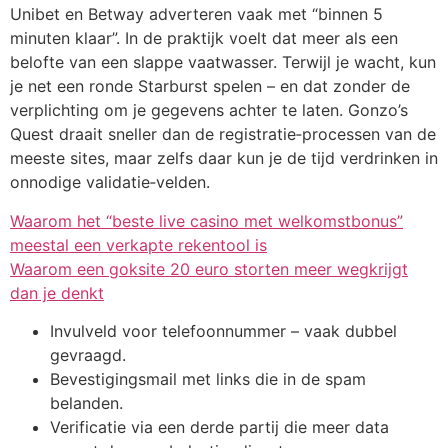
Unibet en Betway adverteren vaak met “binnen 5
minuten klaar”. In de praktijk voelt dat meer als een
belofte van een slappe vaatwasser. Terwijl je wacht, kun
je net een ronde Starburst spelen – en dat zonder de
verplichting om je gegevens achter te laten. Gonzo’s
Quest draait sneller dan de registratie‑processen van de
meeste sites, maar zelfs daar kun je de tijd verdrinken in
onnodige validatie‑velden.
Waarom het “beste live casino met welkomstbonus”
meestal een verkapte rekentool is
Waarom een goksite 20 euro storten meer wegkrijgt
dan je denkt
Invulveld voor telefoonnummer – vaak dubbel
gevraagd.
Bevestigingsmail met links die in de spam
belanden.
Verificatie via een derde partij die meer data