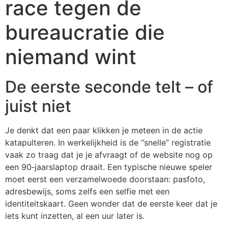
race tegen de
bureaucratie die
niemand wint
De eerste seconde telt – of
juist niet
Je denkt dat een paar klikken je meteen in de actie
katapulteren. In werkelijkheid is de “snelle” registratie
vaak zo traag dat je je afvraagt of de website nog op
een 90‑jaarslaptop draait. Een typische nieuwe speler
moet eerst een verzamelwoede doorstaan: pasfoto,
adresbewijs, soms zelfs een selfie met een
identiteitskaart. Geen wonder dat de eerste keer dat je
iets kunt inzetten, al een uur later is.