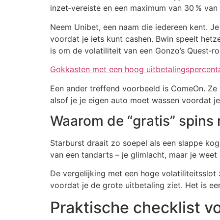
inzet‑vereiste en een maximum van 30 % van 
Neem Unibet, een naam die iedereen kent. Je k
voordat je iets kunt cashen. Bwin speelt hetze
is om de volatiliteit van een Gonzo’s Quest‑r
Gokkasten met een hoog uitbetalingspercentage
Een ander treffend voorbeeld is ComeOn. Ze b
alsof je je eigen auto moet wassen voordat je e
Waarom de “gratis” spins 
Starburst draait zo soepel als een slappe kogel
van een tandarts – je glimlacht, maar je weet 
De vergelijking met een hoge volatiliteitsslot
voordat je de grote uitbetaling ziet. Het is e
Praktische checklist v