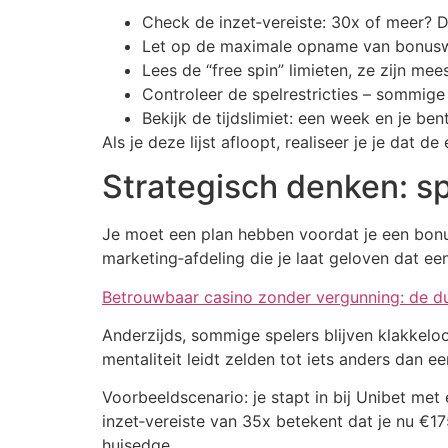
Check de inzet‑vereiste: 30x of meer? D
Let op de maximale opname van bonuswi
Lees de “free spin” limieten, ze zijn mee
Controleer de spelrestricties – sommige
Bekijk de tijdslimiet: een week en je bent 
Als je deze lijst afloopt, realiseer je je dat d
Strategisch denken: sp
Je moet een plan hebben voordat je een bonus 
marketing‑afdeling die je laat geloven dat een 
Betrouwbaar casino zonder vergunning: de duist
Anderzijds, sommige spelers blijven klakkel
mentaliteit leidt zelden tot iets anders dan 
Voorbeeldscenario: je stapt in bij Unibet met 
inzet‑vereiste van 35x betekent dat je nu €17
huisedge.