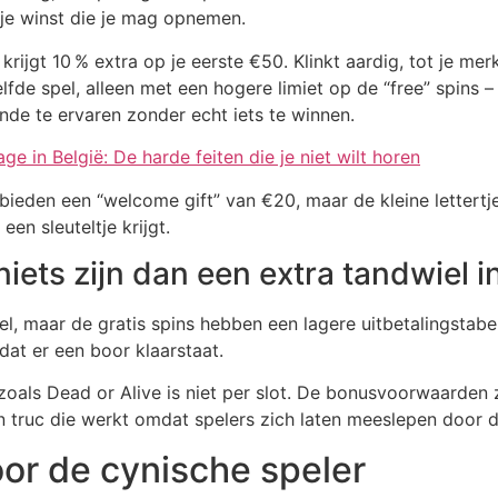
je winst die je mag opnemen.
rijgt 10 % extra op je eerste €50. Klinkt aardig, tot je m
lfde spel, alleen met een hogere limiet op de “free” spins 
onde te ervaren zonder echt iets te winnen.
 in België: De harde feiten die je niet wilt horen
ieden een “welcome gift” van €20, maar de kleine lettertj
en sleuteltje krijgt.
niets zijn dan een extra tandwiel 
, maar de gratis spins hebben een lagere uitbetalingstabel. H
dat er een boor klaarstaat.
 zoals Dead or Alive is niet per slot. De bonusvoorwaarden z
en truc die werkt omdat spelers zich laten meeslepen door de 
oor de cynische speler