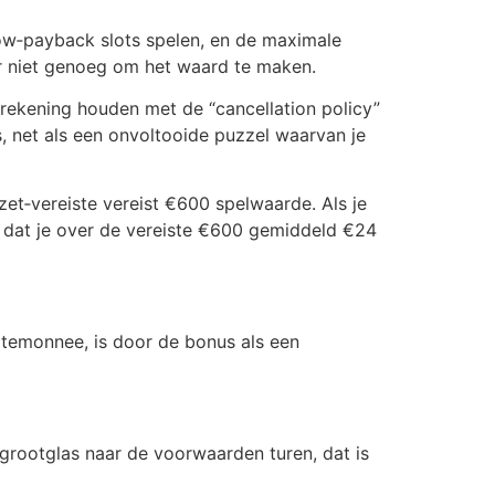
 low‑payback slots spelen, en de maximale
aar niet genoeg om het waard te maken.
rekening houden met de “cancellation policy”
, net als een onvoltooide puzzel waarvan je
zet‑vereiste vereist €600 spelwaarde. Als je
t dat je over de vereiste €600 gemiddeld €24
rtemonnee, is door de bonus als een
ergrootglas naar de voorwaarden turen, dat is