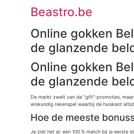
Ga
Beastro.be
naar
de
inhoud
Online gokken Bel
de glanzende bel
Online gokken Bel
de glanzende bel
De markt zwelt van de “gift”‑promoties, maar 
wiskundig rekenspel waarbij de huiskant altij
Hoe de meeste bonuss
Je ziet het al: een 100 % match bij je eerste 