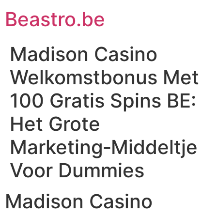
Ga
Beastro.be
naar
de
inhoud
Madison Casino
Welkomstbonus Met
100 Gratis Spins BE:
Het Grote
Marketing‑Middeltje
Voor Dummies
Madison Casino