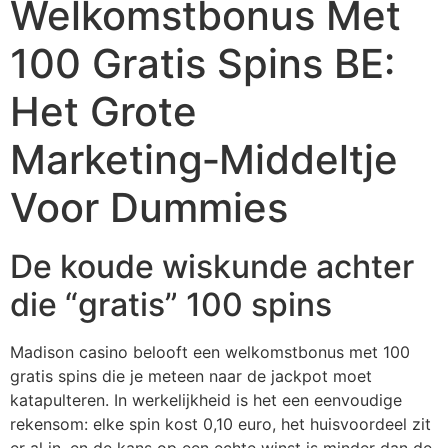
Welkomstbonus Met
100 Gratis Spins BE:
Het Grote
Marketing‑Middeltje
Voor Dummies
De koude wiskunde achter
die “gratis” 100 spins
Madison casino belooft een welkomstbonus met 100
gratis spins die je meteen naar de jackpot moet
katapulteren. In werkelijkheid is het een eenvoudige
rekensom: elke spin kost 0,10 euro, het huisvoordeel zit