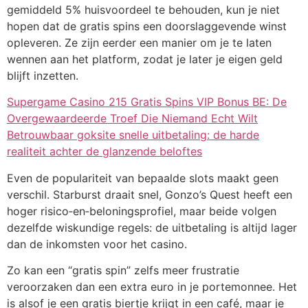
gemiddeld 5% huisvoordeel te behouden, kun je niet
hopen dat de gratis spins een doorslaggevende winst
opleveren. Ze zijn eerder een manier om je te laten
wennen aan het platform, zodat je later je eigen geld
blijft inzetten.
Supergame Casino 215 Gratis Spins VIP Bonus BE: De
Overgewaardeerde Troef Die Niemand Echt Wilt
Betrouwbaar goksite snelle uitbetaling: de harde
realiteit achter de glanzende beloftes
Even de populariteit van bepaalde slots maakt geen
verschil. Starburst draait snel, Gonzo’s Quest heeft een
hoger risico‑en‑beloningsprofiel, maar beide volgen
dezelfde wiskundige regels: de uitbetaling is altijd lager
dan de inkomsten voor het casino.
Zo kan een “gratis spin” zelfs meer frustratie
veroorzaken dan een extra euro in je portemonnee. Het
is alsof je een gratis biertje krijgt in een café, maar je