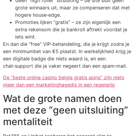
Geen “high roller” uitsluiting – de site sluit geen
grote winnaars uit, maar ze compenseren dat met
hogere house‑edge.
Promoties lijken “gratis” – ze zijn eigenlijk een
extra rekensom die je bankroll aftrekt voordat je
iets wint.
En dan die “free” VIP‑behandeling, die je krijgt zodra je
een minimumbet van €5 plaatst. In werkelijkheid krijg je
een digitale badge die niets waard is, en een
chat‑support die je vaker negeert dan een spam‑mail.
De “beste online casino belgie gratis spins” zijn niets
meer dan een marketinghagedis in een regenpijp
Wat de grote namen doen
met deze “geen uitsluiting”
mentaliteit
Bet365 en Unibet proberen het concept slim te