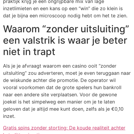
praktijk krijg je een ongrijpbare mix van lage
inzetlimieten en een kans op een “win” die zo klein is
dat je bijna een microscoop nodig hebt om het te zien.
Waarom “zonder uitsluiting”
een valstrik is waar je beter
niet in trapt
Als je je afvraagt waarom een casino ooit “zonder
uitsluiting” zou adverteren, moet je even teruggaan naar
de wiskunde achter die promotie. De operator wil
vooral voorkomen dat de grote spelers hun bankroll
naar een andere site verplaatsen. Voor de gewone
joekel is het simpelweg een manier om je te laten
geloven dat je altijd mee kunt doen, zelfs als je €0,10
inzet.
Gratis spins zonder storting: De koude realiteit achter