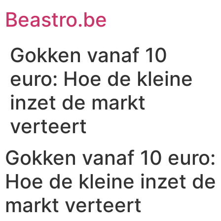
Ga
Beastro.be
naar
de
inhoud
Gokken vanaf 10
euro: Hoe de kleine
inzet de markt
verteert
Gokken vanaf 10 euro:
Hoe de kleine inzet de
markt verteert