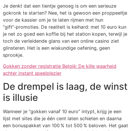
Je denkt dat een tientje genoeg is om een serieuze
gokronk te starten? Nee, het is gewoon een proppeeltje
voor de kassier om je te laten rijmen met hun
“gift”‑promoties. De realiteit is keihard: met 10 euro kun
je net zo goed een koffie bij het station kopen, terwijl je
toch de verleidende glans van een online casino ziet
glinsteren. Het is een wiskundige oefening, geen
sprookje.
Gokken zonder registratie België: De kille waarheid
achter instant speelplezier
De drempel is laag, de winst
is illusie
Wanneer je “gokken vanaf 10 euro” intypt, krijg je een
lijst met sites die je één cent laten schieten en daarna
een bonuspakket van 100 % tot 500 % beloven. Het gaat