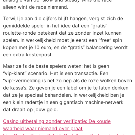
alleen wint de race niemand.
Terwijl je aan die cijfers blijft hangen, vergist zich de
gemiddelde speler in het idee dat een “gratis”
roulette‑ronde betekent dat ze zonder inzet kunnen
spelen. In werkelijkheid moet je eerst een “free” spin
kopen met je 10 euro, en de “gratis” balancering wordt
een extra kostenpost.
Maar zelfs de beste spelers weten: het is geen
“vip‑klant” scenario. Het is een transactie. Een
“vip”‑vermelding is net zo nep als de roze wolken boven
de kassa’s. Ze geven je een label om je te laten denken
dat ze je speciaal behandelen. In werkelijkheid ben je
een klein radertje in een gigantisch machine‑netwerk
dat draait op jouw geld.
Casino uitbetaling zonder verificatie: De koude
waarheid waar niemand over praat