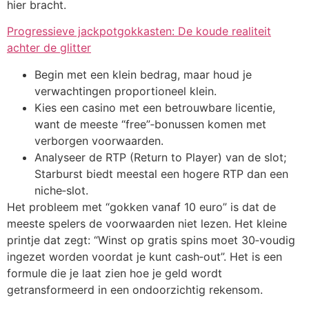
hier bracht.
Progressieve jackpotgokkasten: De koude realiteit
achter de glitter
Begin met een klein bedrag, maar houd je
verwachtingen proportioneel klein.
Kies een casino met een betrouwbare licentie,
want de meeste “free”‑bonussen komen met
verborgen voorwaarden.
Analyseer de RTP (Return to Player) van de slot;
Starburst biedt meestal een hogere RTP dan een
niche‑slot.
Het probleem met “gokken vanaf 10 euro” is dat de
meeste spelers de voorwaarden niet lezen. Het kleine
printje dat zegt: “Winst op gratis spins moet 30‑voudig
ingezet worden voordat je kunt cash‑out”. Het is een
formule die je laat zien hoe je geld wordt
getransformeerd in een ondoorzichtig rekensom.