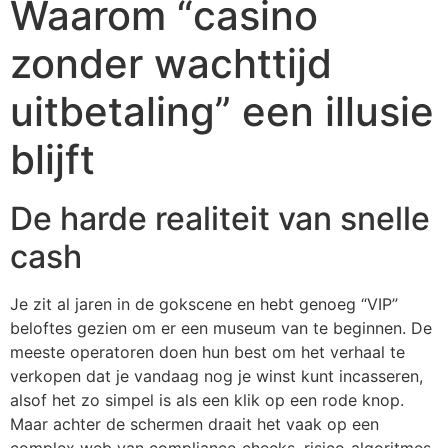
Waarom “casino
zonder wachttijd
uitbetaling” een illusie
blijft
De harde realiteit van snelle
cash
Je zit al jaren in de gokscene en hebt genoeg “VIP”
beloftes gezien om er een museum van te beginnen. De
meeste operatoren doen hun best om het verhaal te
verkopen dat je vandaag nog je winst kunt incasseren,
alsof het zo simpel is als een klik op een rode knop.
Maar achter de schermen draait het vaak op een