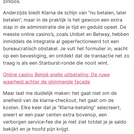
zinloos.
Anderzijds biedt Klarna de schijn van “nu betalen, later
betalen”, maar in de praktijk is het gewoon een extra
stap in de administratie die je tijd en geduld opeet. De
meeste online casino’s, zoals Unibet en Betway, hebben
inmiddels de integratie al geperfectioneerd tot een
bureaucratisch obstakel. Je vult het formulier in, wacht
op een bevestiging, en ontdekt dat de transactie net zo
traag is als een Starburst‑ronde die nooit wint.
Online casino België snelle uitbetaling: De ruwe
waarheid achter de glimmende façade
Maar laat me duidelijk maken: het gaat niet om de
snelheid van de klarna‑checkout, het gaat om de
kosten. Elke keer dat je “Klarna‑betaling” selecteert,
sneert er een paar centen extra bovenop, een
verborgen service‑fee die je niet ziet totdat je je saldo
bekijkt en je hoofd pijn krijgt.