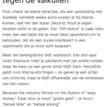
tegen de valkuilen
First, check de kleine lettertjes. Als een aanbieding niet
duidelijk vermeldt welke extra kosten er bij Klarna
komen, laat het dan staan. Second, houd je eigen
limieten strikt in de gaten. Een “VIP‑status” is vaak niets
meer dan een label dat je moet laten spenderen om te
behouden, net als een loyale klantkaart in een
supermarkt die je nooit echt bespaart.
Maar het belangrijkste: blijf realistisch. Een slot‑spel
zoals Starburst trekt je aandacht met zijn snelle rondes,
maar de kans op een grote winst blijft klein. Hetzelfde
geldt voor Klarna‑stortingen – ze geven je een schijn
van controle, maar je blijft afhankelijk van de winsteisen
van het casino.
Because the industry thrives on the illusion of “easy
money”. Daar hoor je nooit “gratis geld” – je hoort
“betaal later” en “betaal alsnog”.