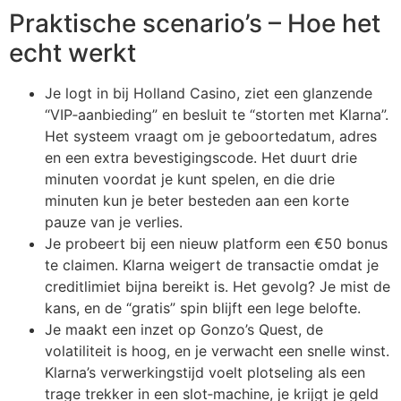
Praktische scenario’s – Hoe het
echt werkt
Je logt in bij Holland Casino, ziet een glanzende
“VIP‑aanbieding” en besluit te “storten met Klarna”.
Het systeem vraagt om je geboortedatum, adres
en een extra bevestigingscode. Het duurt drie
minuten voordat je kunt spelen, en die drie
minuten kun je beter besteden aan een korte
pauze van je verlies.
Je probeert bij een nieuw platform een €50 bonus
te claimen. Klarna weigert de transactie omdat je
creditlimiet bijna bereikt is. Het gevolg? Je mist de
kans, en de “gratis” spin blijft een lege belofte.
Je maakt een inzet op Gonzo’s Quest, de
volatiliteit is hoog, en je verwacht een snelle winst.
Klarna’s verwerkingstijd voelt plotseling als een
trage trekker in een slot‑machine, je krijgt je geld