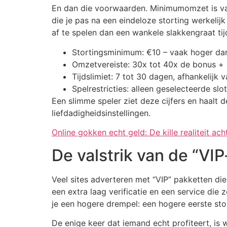
En dan die voorwaarden. Minimumomzet is vaa
die je pas na een eindeloze storting werkelij
af te spelen dan een wankele slakkengraat ti
Stortingsminimum: €10 – vaak hoger dan
Omzetvereiste: 30x tot 40x de bonus + 
Tijdslimiet: 7 tot 30 dagen, afhankelijk 
Spelrestricties: alleen geselecteerde slo
Een slimme speler ziet deze cijfers en haalt d
liefdadigheidsinstellingen.
Online gokken echt geld: De kille realiteit a
De valstrik van de “VI
Veel sites adverteren met “VIP” pakketten die
een extra laag verificatie en een service die
je een hogere drempel: een hogere eerste stort
De enige keer dat iemand echt profiteert, is 