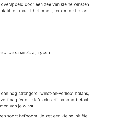
 overspoeld door een zee van kleine winsten
olatiliteit maakt het moeilijker om de bonus
eld; de casino’s zijn geen
 een nog strengere “winst‑en‑verliep” balans,
verflaag. Voor elk “exclusief” aanbod betaal
emen van je winst.
en soort hefboom. Je zet een kleine initiële