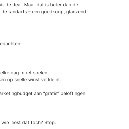
it de deal. Maar dat is beter dan de
ij de tandarts – een goedkoop, glanzend
gedachten:
e elke dag moet spelen.
en op snelle winst verkleint.
 marketingbudget aan “gratis” beloftingen
 wie leest dat toch? Stop.