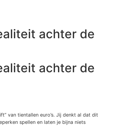
aliteit achter de
aliteit achter de
 van tientallen euro’s. Jij denkt al dat dit
perken spellen en laten je bijna niets