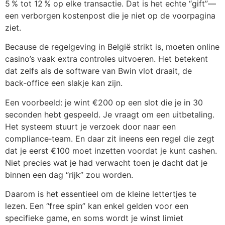
5 % tot 12 % op elke transactie. Dat is het echte “gift”—
een verborgen kostenpost die je niet op de voorpagina
ziet.
Because de regelgeving in België strikt is, moeten online
casino’s vaak extra controles uitvoeren. Het betekent
dat zelfs als de software van Bwin vlot draait, de
back‑office een slakje kan zijn.
Een voorbeeld: je wint €200 op een slot die je in 30
seconden hebt gespeeld. Je vraagt om een uitbetaling.
Het systeem stuurt je verzoek door naar een
compliance‑team. En daar zit ineens een regel die zegt
dat je eerst €100 moet inzetten voordat je kunt cashen.
Niet precies wat je had verwacht toen je dacht dat je
binnen een dag “rijk” zou worden.
Daarom is het essentieel om de kleine lettertjes te
lezen. Een “free spin” kan enkel gelden voor een
specifieke game, en soms wordt je winst limiet