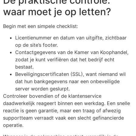
De praktische controle:
waar moet je op letten?
Begin met een simpele checklist:
Licentienummer en datum van uitgifte, zichtbaar
op de site’s footer.
Contactgegevens van de Kamer van Koophandel,
zodat je kunt verifiëren dat het bedrijf echt
bestaat.
Beveiligingscertificaten (SSL), want niemand wil
dat hun bankgegevens naar een onbeveiligde
server worden geslurpt.
Controleer bovendien of de klantenservice
daadwerkelijk reageert binnen een werkdag. Een snelle
reactie is geen garantie, maar een traag of afwezig
supportteam verraadt vaak een slecht gefinancierde
operatie.