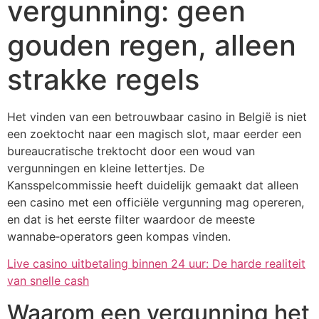
vergunning: geen
gouden regen, alleen
strakke regels
Het vinden van een betrouwbaar casino in België is niet
een zoektocht naar een magisch slot, maar eerder een
bureaucratische trektocht door een woud van
vergunningen en kleine lettertjes. De
Kansspelcommissie heeft duidelijk gemaakt dat alleen
een casino met een officiële vergunning mag opereren,
en dat is het eerste filter waardoor de meeste
wannabe‑operators geen kompas vinden.
Live casino uitbetaling binnen 24 uur: De harde realiteit
van snelle cash
Waarom een vergunning het