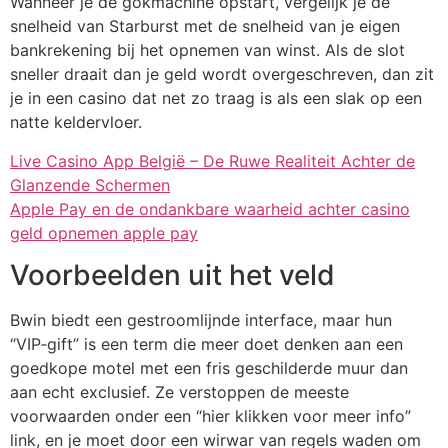
Wanneer je de gokmachine opstart, vergelijk je de
snelheid van Starburst met de snelheid van je eigen
bankrekening bij het opnemen van winst. Als de slot
sneller draait dan je geld wordt overgeschreven, dan zit
je in een casino dat net zo traag is als een slak op een
natte keldervloer.
Live Casino App België – De Ruwe Realiteit Achter de
Glanzende Schermen
Apple Pay en de ondankbare waarheid achter casino
geld opnemen apple pay
Voorbeelden uit het veld
Bwin biedt een gestroomlijnde interface, maar hun
“VIP‑gift” is een term die meer doet denken aan een
goedkope motel met een fris geschilderde muur dan
aan echt exclusief. Ze verstoppen de meeste
voorwaarden onder een “hier klikken voor meer info”
link, en je moet door een wirwar van regels waden om