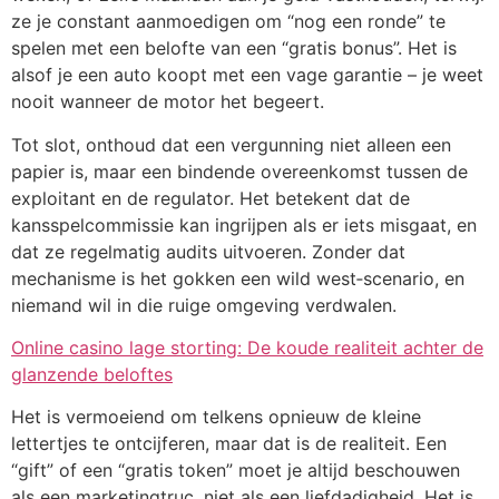
ze je constant aanmoedigen om “nog een ronde” te
spelen met een belofte van een “gratis bonus”. Het is
alsof je een auto koopt met een vage garantie – je weet
nooit wanneer de motor het begeert.
Tot slot, onthoud dat een vergunning niet alleen een
papier is, maar een bindende overeenkomst tussen de
exploitant en de regulator. Het betekent dat de
kansspelcommissie kan ingrijpen als er iets misgaat, en
dat ze regelmatig audits uitvoeren. Zonder dat
mechanisme is het gokken een wild west‑scenario, en
niemand wil in die ruige omgeving verdwalen.
Online casino lage storting: De koude realiteit achter de
glanzende beloftes
Het is vermoeiend om telkens opnieuw de kleine
lettertjes te ontcijferen, maar dat is de realiteit. Een
“gift” of een “gratis token” moet je altijd beschouwen
als een marketingtruc, niet als een liefdadigheid. Het is