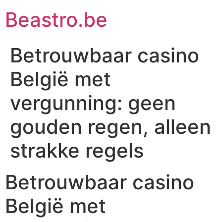
Ga
Beastro.be
naar
de
inhoud
Betrouwbaar casino
België met
vergunning: geen
gouden regen, alleen
strakke regels
Betrouwbaar casino
België met