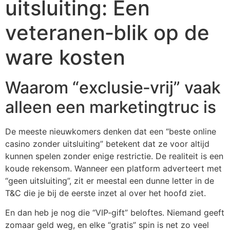
uitsluiting: Een
veteranen‑blik op de
ware kosten
Waarom “exclusie‑vrij” vaak
alleen een marketingtruc is
De meeste nieuwkomers denken dat een “beste online
casino zonder uitsluiting” betekent dat ze voor altijd
kunnen spelen zonder enige restrictie. De realiteit is een
koude rekensom. Wanneer een platform adverteert met
“geen uitsluiting”, zit er meestal een dunne letter in de
T&C die je bij de eerste inzet al over het hoofd ziet.
En dan heb je nog die “VIP‑gift” beloftes. Niemand geeft
zomaar geld weg, en elke “gratis” spin is net zo veel