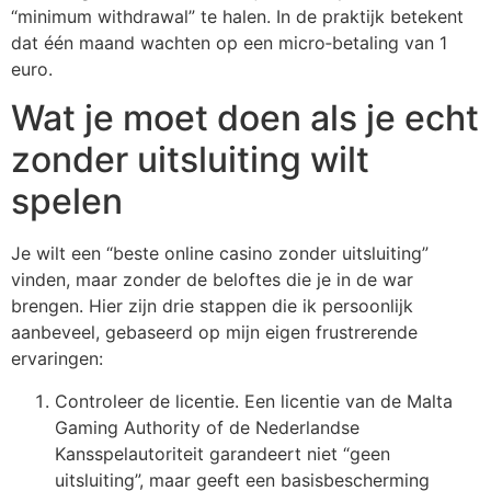
“minimum withdrawal” te halen. In de praktijk betekent
dat één maand wachten op een micro‑betaling van 1
euro.
Wat je moet doen als je echt
zonder uitsluiting wilt
spelen
Je wilt een “beste online casino zonder uitsluiting”
vinden, maar zonder de beloftes die je in de war
brengen. Hier zijn drie stappen die ik persoonlijk
aanbeveel, gebaseerd op mijn eigen frustrerende
ervaringen:
Controleer de licentie. Een licentie van de Malta
Gaming Authority of de Nederlandse
Kansspelautoriteit garandeert niet “geen
uitsluiting”, maar geeft een basisbescherming