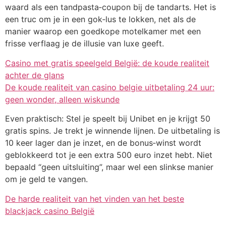
waard als een tandpasta‑coupon bij de tandarts. Het is
een truc om je in een gok‑lus te lokken, net als de
manier waarop een goedkope motelkamer met een
frisse verflaag je de illusie van luxe geeft.
Casino met gratis speelgeld België: de koude realiteit
achter de glans
De koude realiteit van casino belgie uitbetaling 24 uur:
geen wonder, alleen wiskunde
Even praktisch: Stel je speelt bij Unibet en je krijgt 50
gratis spins. Je trekt je winnende lijnen. De uitbetaling is
10 keer lager dan je inzet, en de bonus‑winst wordt
geblokkeerd tot je een extra 500 euro inzet hebt. Niet
bepaald “geen uitsluiting”, maar wel een slinkse manier
om je geld te vangen.
De harde realiteit van het vinden van het beste
blackjack casino België