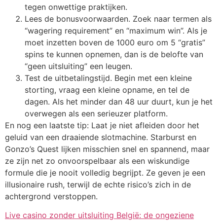
tegen onwettige praktijken.
Lees de bonusvoorwaarden. Zoek naar termen als
“wagering requirement” en “maximum win”. Als je
moet inzetten boven de 1000 euro om 5 “gratis”
spins te kunnen opnemen, dan is de belofte van
“geen uitsluiting” een leugen.
Test de uitbetalingstijd. Begin met een kleine
storting, vraag een kleine opname, en tel de
dagen. Als het minder dan 48 uur duurt, kun je het
overwegen als een serieuzer platform.
En nog een laatste tip: Laat je niet afleiden door het
geluid van een draaiende slotmachine. Starburst en
Gonzo’s Quest lijken misschien snel en spannend, maar
ze zijn net zo onvoorspelbaar als een wiskundige
formule die je nooit volledig begrijpt. Ze geven je een
illusionaire rush, terwijl de echte risico’s zich in de
achtergrond verstoppen.
Live casino zonder uitsluiting België: de ongeziene