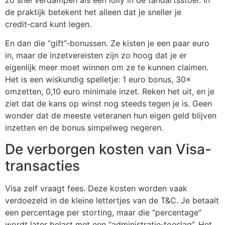
zo snel verdampen als een lolly in de tandartsstoel. In
de praktijk betekent het alleen dat je sneller je
credit‑card kunt legen.
En dan die “gift”‑bonussen. Ze kisten je een paar euro
in, maar de inzetvereisten zijn zo hoog dat je er
eigenlijk meer moet winnen om ze te kunnen claimen.
Het is een wiskundig spelletje: 1 euro bonus, 30×
omzetten, 0,10 euro minimale inzet. Reken het uit, en je
ziet dat de kans op winst nog steeds tegen je is. Geen
wonder dat de meeste veteranen hun eigen geld blijven
inzetten en de bonus simpelweg negeren.
De verborgen kosten van Visa-
transacties
Visa zelf vraagt fees. Deze kosten worden vaak
verdoezeld in de kleine lettertjes van de T&C. Je betaalt
een percentage per storting, maar die “percentage”
wordt later belast met een “administratie‑toeslag”. Het