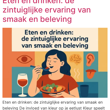
Eten en drinken: de
zintuiglijke ervaring van
smaak en beleving
Eten en drinken: de zintuiglijke ervaring van smaak en
beleving De invloed van kleur op je eetlust Kleur speelt