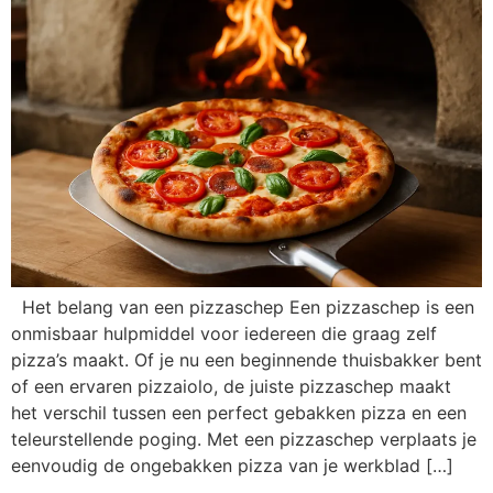
Het belang van een pizzaschep Een pizzaschep is een
onmisbaar hulpmiddel voor iedereen die graag zelf
pizza’s maakt. Of je nu een beginnende thuisbakker bent
of een ervaren pizzaiolo, de juiste pizzaschep maakt
het verschil tussen een perfect gebakken pizza en een
teleurstellende poging. Met een pizzaschep verplaats je
eenvoudig de ongebakken pizza van je werkblad […]