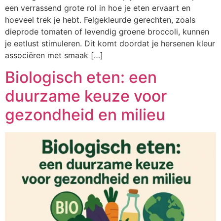
een verrassend grote rol in hoe je eten ervaart en
hoeveel trek je hebt. Felgekleurde gerechten, zoals
dieprode tomaten of levendig groene broccoli, kunnen
je eetlust stimuleren. Dit komt doordat je hersenen kleur
associëren met smaak […]
Biologisch eten: een
duurzame keuze voor
gezondheid en milieu