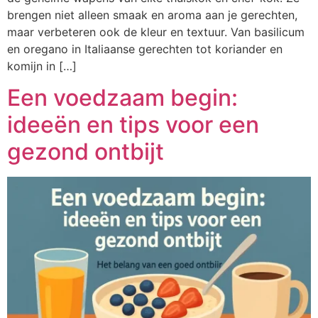
brengen niet alleen smaak en aroma aan je gerechten,
maar verbeteren ook de kleur en textuur. Van basilicum
en oregano in Italiaanse gerechten tot koriander en
komijn in […]
Een voedzaam begin:
ideeën en tips voor een
gezond ontbijt