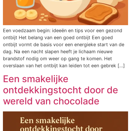
Een voedzaam begin: ideeën en tips voor een gezond
ontbijt Het belang van een goed ontbijt Een goed
ontbijt vormt de basis voor een energieke start van de
dag. Na een nacht slapen heeft je lichaam nieuwe
brandstof nodig om weer op gang te komen. Het
overslaan van het ontbijt kan leiden tot een gebrek […]
Een smakelijke
ontdekkingstocht door de
wereld van chocolade