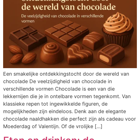
Een smakelijke ontdekkingstocht door de wereld van
chocolade De veelzijdigheid van chocolade in
verschillende vormen Chocolade is een van die
lekkernijen die je in ontelbare vormen tegenkomt. Van
klassieke repen tot ingewikkelde figuren, de
mogelijkheden zijn eindeloos. Denk aan de elegante
chocolade naaldhakken die perfect zijn als cadeau voor
Moederdag of Valentijn. Of de vrolijke […]