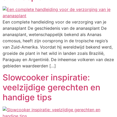
Een complete handleiding voor de verzorging van je
ananasplant De geschiedenis van de ananasplant De
ananasplant, wetenschappelijk bekend als Ananas
comosus, heeft zijn oorsprong in de tropische regio’s
van Zuid-Amerika. Voordat hij wereldwijd bekend werd,
groeide de plant in het wild in landen zoals Brazilië,
Paraguay en Argentinië. De inheemse volkeren van deze
gebieden waardeerden […]
Slowcooker inspiratie:
veelzijdige gerechten en
handige tips