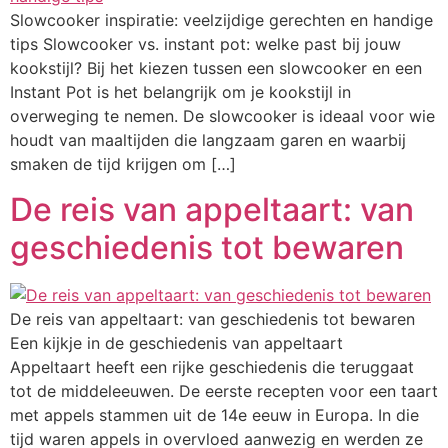
Slowcooker inspiratie: veelzijdige gerechten en handige
tips Slowcooker vs. instant pot: welke past bij jouw
kookstijl? Bij het kiezen tussen een slowcooker en een
Instant Pot is het belangrijk om je kookstijl in
overweging te nemen. De slowcooker is ideaal voor wie
houdt van maaltijden die langzaam garen en waarbij
smaken de tijd krijgen om […]
De reis van appeltaart: van
geschiedenis tot bewaren
De reis van appeltaart: van geschiedenis tot bewaren
Een kijkje in de geschiedenis van appeltaart
Appeltaart heeft een rijke geschiedenis die teruggaat
tot de middeleeuwen. De eerste recepten voor een taart
met appels stammen uit de 14e eeuw in Europa. In die
tijd waren appels in overvloed aanwezig en werden ze