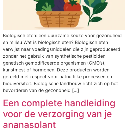
Biologisch eten: een duurzame keuze voor gezondheid
en milieu Wat is biologisch eten? Biologisch eten
verwijst naar voedingsmiddelen die zijn geproduceerd
zonder het gebruik van synthetische pesticiden,
genetisch gemodificeerde organismen (GMO’s),
kunstmest of hormonen. Deze producten worden
geteeld met respect voor natuurlijke processen en
biodiversiteit. Biologische landbouw richt zich op het
bevorderen van de gezondheid […]
Een complete handleiding
voor de verzorging van je
ananasplant