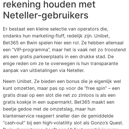
rekening houden met
Neteller‑gebruikers
Er bestaat een kleine selectie van operators die,
ondanks hun marketing‑fluff, redelijk zijn. Unibet,
Bet365 en Bwin spelen hier een rol. Ze hebben allemaal
een “VIP‑programma”, maar het is vaak net zo troostend
als een gratis parkeerplaats in een drukke stad. De
enige reden om ze te overwegen is hun transparante
aanpak van uitbetalingen via Neteller.
Neem Unibet. Ze bieden een bonus die je eigenlijk wel
kunt omzetten, maar pas op voor de “free spin” – een
gratis draai op een slot die net zo zinloos is als een
gratis koekje in een supermarkt. Bet365 maakt een
beetje gedoe met de omzetslag, maar hun
klantenservice reageert sneller dan de gemiddelde
“cash‑out” bij een high‑volatility slot als Gonzo’s Quest.