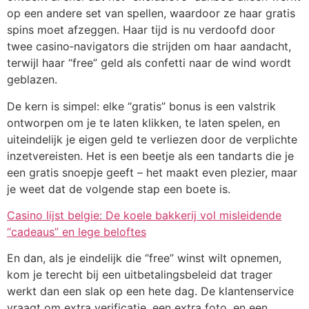
op een andere set van spellen, waardoor ze haar gratis
spins moet afzeggen. Haar tijd is nu verdoofd door
twee casino‑navigators die strijden om haar aandacht,
terwijl haar “free” geld als confetti naar de wind wordt
geblazen.
De kern is simpel: elke “gratis” bonus is een valstrik
ontworpen om je te laten klikken, te laten spelen, en
uiteindelijk je eigen geld te verliezen door de verplichte
inzetvereisten. Het is een beetje als een tandarts die je
een gratis snoepje geeft – het maakt even plezier, maar
je weet dat de volgende stap een boete is.
Casino lijst belgie: De koele bakkerij vol misleidende
“cadeaus” en lege beloftes
En dan, als je eindelijk die “free” winst wilt opnemen,
kom je terecht bij een uitbetalingsbeleid dat trager
werkt dan een slak op een hete dag. De klantenservice
vraagt om extra verificatie, een extra foto, en een