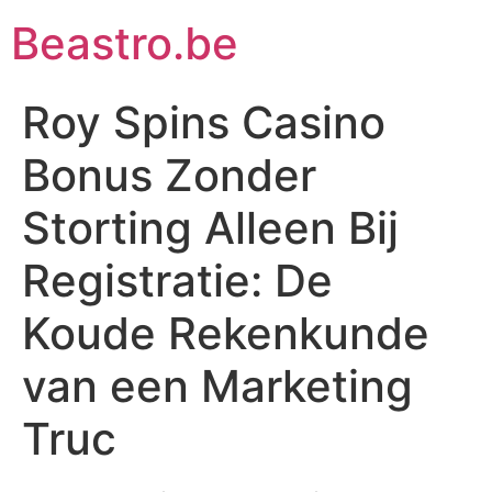
Ga
Beastro.be
naar
de
inhoud
Roy Spins Casino
Bonus Zonder
Storting Alleen Bij
Registratie: De
Koude Rekenkunde
van een Marketing
Truc