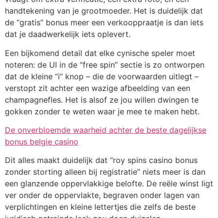
handtekening van je grootmoeder. Het is duidelijk dat
de “gratis” bonus meer een verkooppraatje is dan iets
dat je daadwerkelijk iets oplevert.
Een bijkomend detail dat elke cynische speler moet
noteren: de UI in de “free spin” sectie is zo ontworpen
dat de kleine “i” knop – die de voorwaarden uitlegt –
verstopt zit achter een wazige afbeelding van een
champagnefles. Het is alsof ze jou willen dwingen te
gokken zonder te weten waar je mee te maken hebt.
De onverbloemde waarheid achter de beste dagelijkse
bonus belgie casino
Dit alles maakt duidelijk dat “roy spins casino bonus
zonder storting alleen bij registratie” niets meer is dan
een glanzende oppervlakkige belofte. De reële winst ligt
ver onder de oppervlakte, begraven onder lagen van
verplichtingen en kleine lettertjes die zelfs de beste