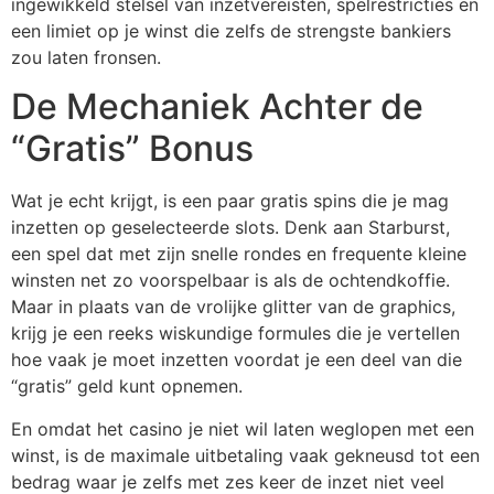
ingewikkeld stelsel van inzetvereisten, spelrestricties en
een limiet op je winst die zelfs de strengste bankiers
zou laten fronsen.
De Mechaniek Achter de
“Gratis” Bonus
Wat je echt krijgt, is een paar gratis spins die je mag
inzetten op geselecteerde slots. Denk aan Starburst,
een spel dat met zijn snelle rondes en frequente kleine
winsten net zo voorspelbaar is als de ochtendkoffie.
Maar in plaats van de vrolijke glitter van de graphics,
krijg je een reeks wiskundige formules die je vertellen
hoe vaak je moet inzetten voordat je een deel van die
“gratis” geld kunt opnemen.
En omdat het casino je niet wil laten weglopen met een
winst, is de maximale uitbetaling vaak gekneusd tot een
bedrag waar je zelfs met zes keer de inzet niet veel