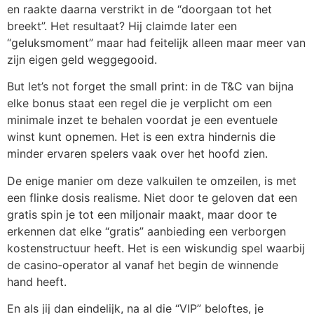
en raakte daarna verstrikt in de “doorgaan tot het
breekt”. Het resultaat? Hij claimde later een
“geluksmoment” maar had feitelijk alleen maar meer van
zijn eigen geld weggegooid.
But let’s not forget the small print: in de T&C van bijna
elke bonus staat een regel die je verplicht om een
minimale inzet te behalen voordat je een eventuele
winst kunt opnemen. Het is een extra hindernis die
minder ervaren spelers vaak over het hoofd zien.
De enige manier om deze valkuilen te omzeilen, is met
een flinke dosis realisme. Niet door te geloven dat een
gratis spin je tot een miljonair maakt, maar door te
erkennen dat elke “gratis” aanbieding een verborgen
kostenstructuur heeft. Het is een wiskundig spel waarbij
de casino‑operator al vanaf het begin de winnende
hand heeft.
En als jij dan eindelijk, na al die “VIP” beloftes, je