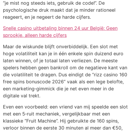
“je mist nog steeds iets, gebruik de code!”. De
psychologische druk maakt dat je minder rationeel
reageert, en je negeert de harde cijfers.
Snelle casino uitbetaling binnen 24 uur België: Geen
sprookje, alleen harde cijfers
Maar de wiskunde blijft onverbiddelijk. Een slot met
hoge volatiliteit kan je in één enkele spin duizend euro
laten winnen, of je totaal laten verliezen. De meeste
spelers hebben geen bankroll om de negatieve kant van
die volatiliteit te dragen. Dus eindigt de “rizz casino 160
free spins bonuscode 2026” vaak als een lege belofte,
een marketing‑gimmick die je net even meer in de
digitale val trekt.
Even een voorbeeld: een vriend van mij speelde een slot
met een 5‑ruit mechaniek, vergelijkbaar met een
klassieke “Fruit Machine”. Hij gebruikte de 160 spins,
verloor binnen de eerste 30 minuten al meer dan €50,