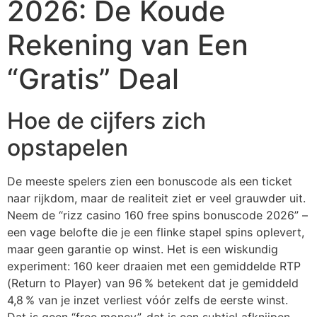
2026: De Koude
Rekening van Een
“Gratis” Deal
Hoe de cijfers zich
opstapelen
De meeste spelers zien een bonuscode als een ticket
naar rijkdom, maar de realiteit ziet er veel grauwder uit.
Neem de “rizz casino 160 free spins bonuscode 2026” –
een vage belofte die je een flinke stapel spins oplevert,
maar geen garantie op winst. Het is een wiskundig
experiment: 160 keer draaien met een gemiddelde RTP
(Return to Player) van 96 % betekent dat je gemiddeld
4,8 % van je inzet verliest vóór zelfs de eerste winst.